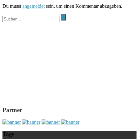
Du musst
angemeldet
sein, um einen Kommentar abzugeben.
Partner
Tags